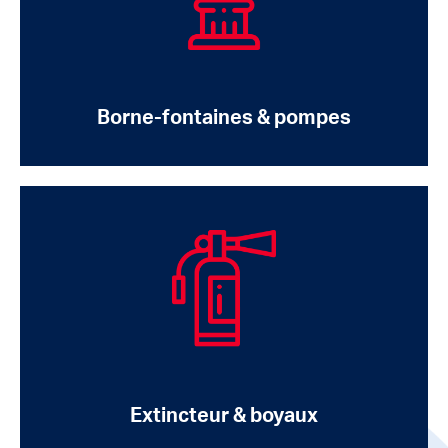
Borne-fontaines & pompes
Extincteur & boyaux