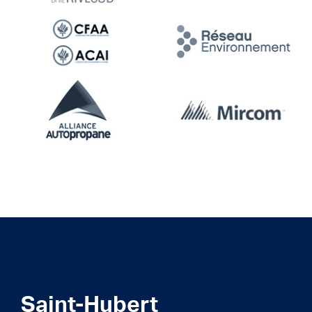
Saint-Hubert