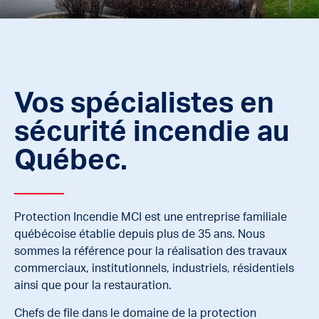
Vos spécialistes en
sécurité incendie au
Québec.
Protection Incendie MCI est une entreprise familiale
québécoise établie depuis plus de 35 ans. Nous
sommes la référence pour la réalisation des travaux
commerciaux, institutionnels, industriels, résidentiels
ainsi que pour la restauration.
Chefs de file dans le domaine de la protection