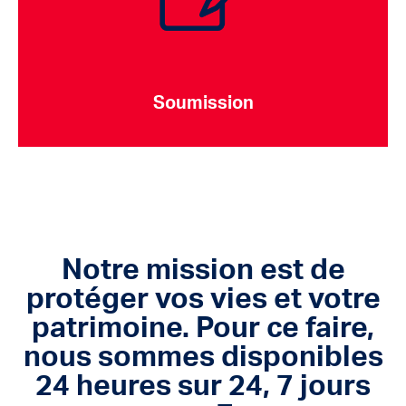
Soumission
Notre mission est de
protéger vos vies et votre
patrimoine. Pour ce faire,
nous sommes disponibles
24 heures sur 24, 7 jours