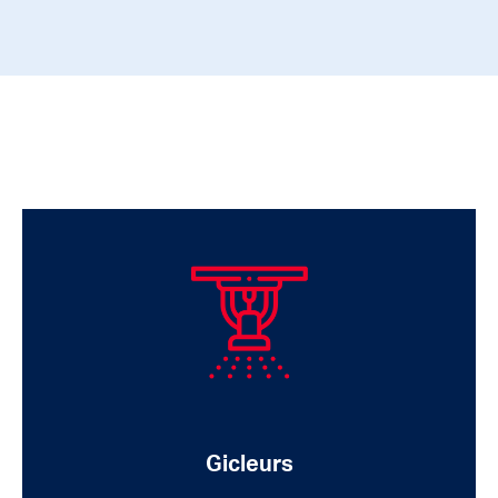
Gicleurs