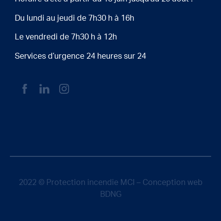
Du lundi au jeudi de 7h30 h à 16h
Le vendredi de 7h30 h à 12h
Services d’urgence 24 heures sur 24
2022 © Protection incendie MCI – Conception web
BDNG