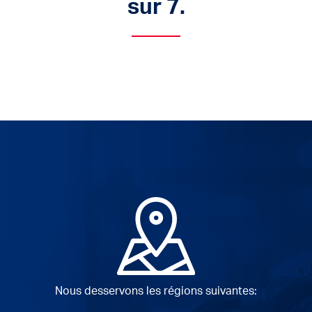
sur 7.
Nous desservons les régions suivantes: