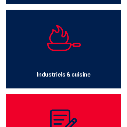
Industriels & cuisine