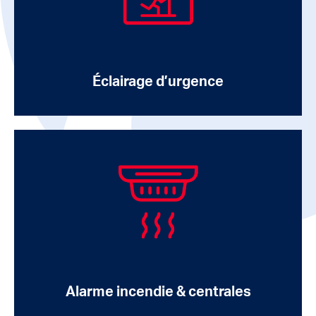
Éclairage d’urgence
Alarme incendie & centrales