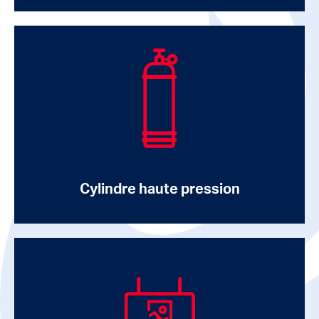
Cylindre haute pression