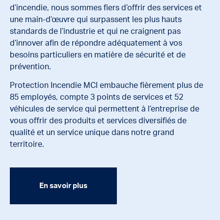
d’incendie, nous sommes fiers d’offrir des services et
une main-d’œuvre qui surpassent les plus hauts
standards de l’industrie et qui ne craignent pas
d’innover afin de répondre adéquatement à vos
besoins particuliers en matière de sécurité et de
prévention.
Protection Incendie MCI embauche fièrement plus de
85 employés, compte 3 points de services et 52
véhicules de service qui permettent à l’entreprise de
vous offrir des produits et services diversifiés de
qualité et un service unique dans notre grand
territoire.
En savoir plus