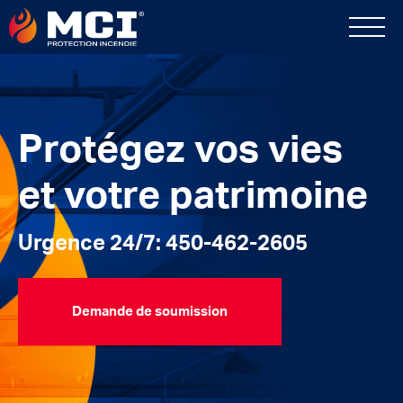
Protégez vos vies
et votre patrimoine
Urgence 24/7: 450-462-2605
Demande de soumission