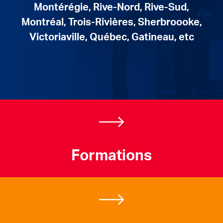
Montérégie, Rive-Nord, Rive-Sud,
Montréal, Trois-Rivières, Sherbroooke,
Victoriaville, Québec, Gatineau, etc
Formations