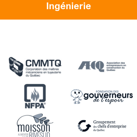
Ingénierie