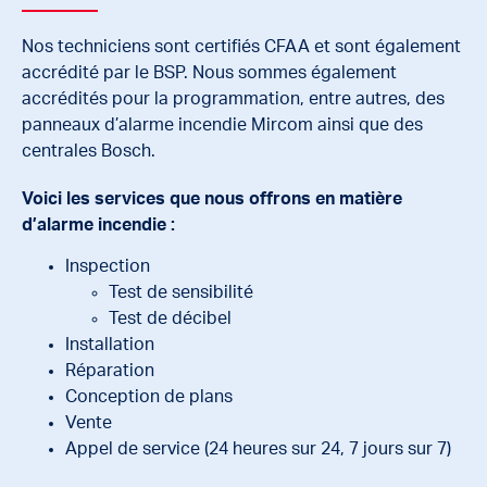
Nos techniciens sont certifiés CFAA et sont également
accrédité par le BSP. Nous sommes également
accrédités pour la programmation, entre autres, des
panneaux d’alarme incendie Mircom ainsi que des
centrales Bosch.
Voici les services que nous offrons en matière
d’alarme incendie :
Inspection
Test de sensibilité
Test de décibel
Installation
Réparation
Conception de plans
Vente
Appel de service (24 heures sur 24, 7 jours sur 7)