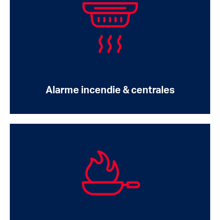
Alarme incendie & centrales