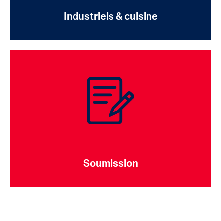
Industriels & cuisine
Soumission