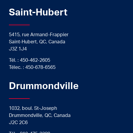
Saint-Hubert
5415, rue Armand-Frappier
Saint-Hubert, QC, Canada
J3Z 1J4
Tél. :
450-462-2605
Télec. : 450-678-6565
Drummondville
1032, boul. St-Joseph
Drummondville, QC, Canada
J2C 2C6