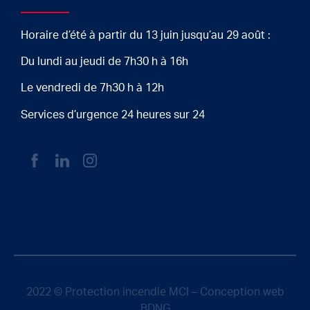
Horaire d’été à partir du 13 juin jusqu’au 29 août :
Du lundi au jeudi de 7h30 h à 16h
Le vendredi de 7h30 h à 12h
Services d’urgence 24 heures sur 24
2022 © Protection incendie MCI – Conception web
BDNG