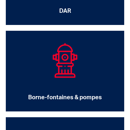
DAR
Borne-fontaines & pompes