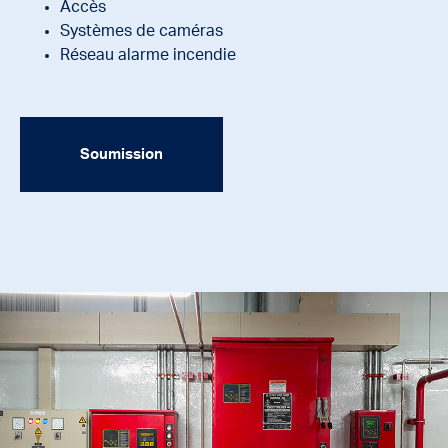
Accès
Systèmes de caméras
Réseau alarme incendie
Soumission