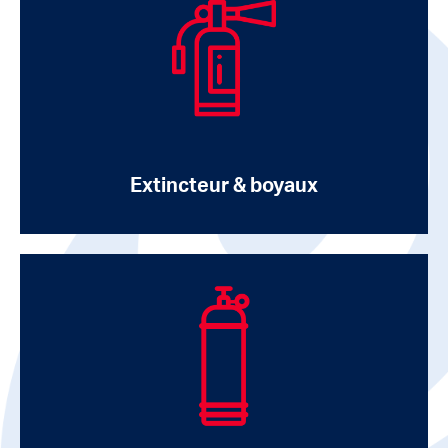
Extincteur & boyaux