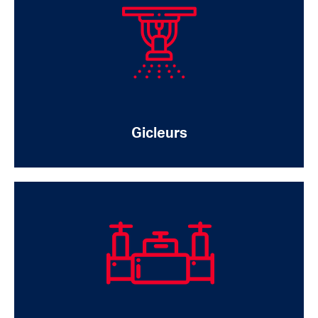
Gicleurs