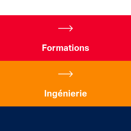
Formations
Ingénierie