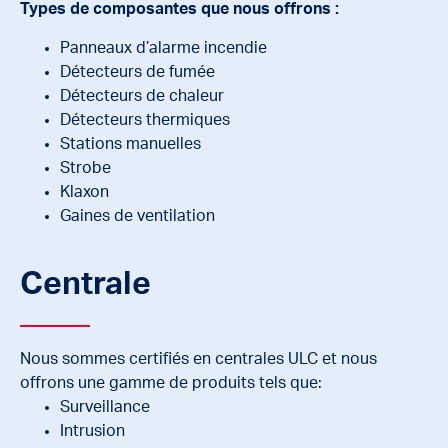
Types de composantes que nous offrons :
Panneaux d’alarme incendie
Détecteurs de fumée
Détecteurs de chaleur
Détecteurs thermiques
Stations manuelles
Strobe
Klaxon
Gaines de ventilation
Centrale
Nous sommes certifiés en centrales ULC et nous
offrons une gamme de produits tels que:
Surveillance
Intrusion