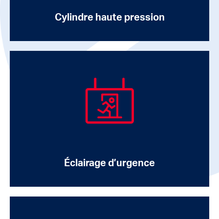
Cylindre haute pression
Éclairage d’urgence